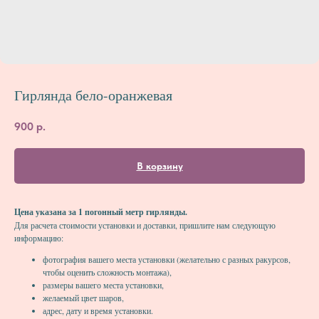
Гирлянда бело-оранжевая
900
р.
В корзину
Цена указана за 1 погонный метр гирлянды.
Для расчета стоимости установки и доставки, пришлите нам следующую
информацию:
фотография вашего места установки (желательно с разных ракурсов,
чтобы оценить сложность монтажа),
размеры вашего места установки,
желаемый цвет шаров,
адрес, дату и время установки.