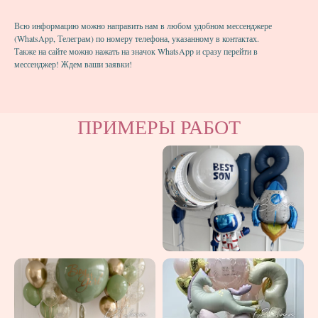
Всю информацию можно направить нам в любом удобном мессенджере
(WhatsApp, Телеграм) по номеру телефона, указанному в контактах.
Также на сайте можно нажать на значок WhatsApp и сразу перейти в
мессенджер! Ждем ваши заявки!
ПРИМЕРЫ РАБОТ