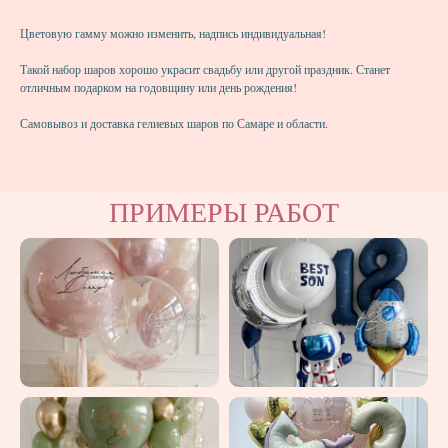
Цветовую гамму можно изменить, надпись индивидуальная!
Такой набор шаров хорошо украсит свадьбу или другой праздник. Станет
отличным подарком на годовщину или день рождения!
Самовывоз и доставка гелиевых шаров по Самаре и области.
ПРИМЕРЫ РАБОТ