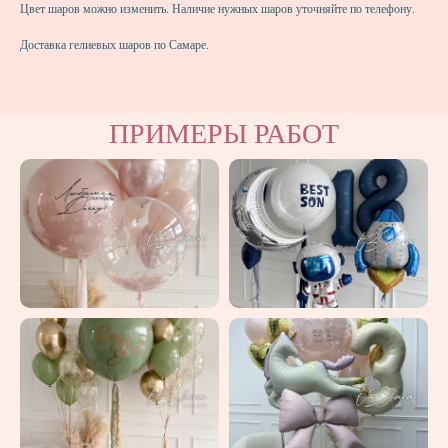
Цвет шаров можно изменить. Наличие нужных шаров уточняйте по телефону.
Доставка гелиевых шаров по Самаре.
ПРИМЕРЫ РАБОТ