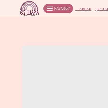
КАТАЛОГ
ГЛАВНАЯ
ДОСТА