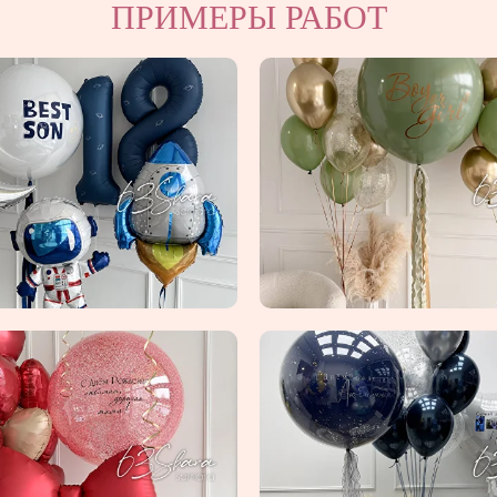
ПРИМЕРЫ РАБОТ