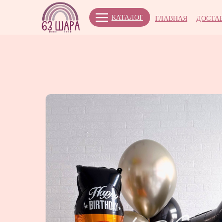
КАТАЛОГ
ГЛАВНАЯ
ДОСТА