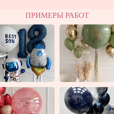
ПРИМЕРЫ РАБОТ