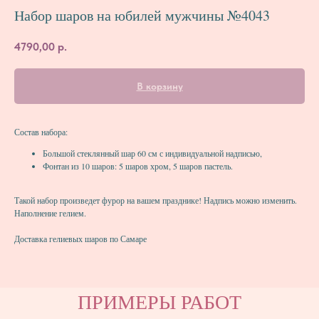
Набор шаров на юбилей мужчины №4043
4790,00
р.
В корзину
Состав набора:
Большой стеклянный шар 60 см с индивидуальной надписью,
Фонтан из 10 шаров: 5 шаров хром, 5 шаров пастель.
Такой набор произведет фурор на вашем празднике! Надпись можно изменить.
Наполнение гелием.
Доставка гелиевых шаров по Самаре
ПРИМЕРЫ РАБОТ