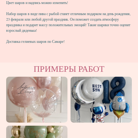
Цвет шаров и надпись можно изменить!
Набор шаров в виде пива с рыбой станет отличным подарком на день рождения,
23 февраля или любой другой праздник. Он поможет создать атмосферу
праздника и подарит массу положительных эмоций! Такие шарики точно оценит
взрослый дяденька!
Доставка гелиевых шаров по Самаре!
ПРИМЕРЫ РАБОТ