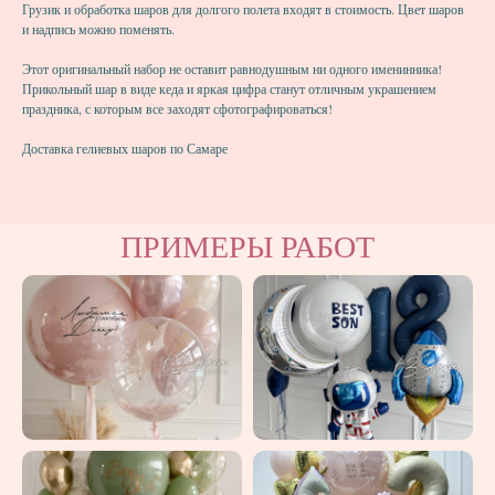
Грузик и обработка шаров для долгого полета входят в стоимость. Цвет шаров
и надпись можно поменять.
Этот оригинальный набор не оставит равнодушным ни одного именинника!
Прикольный шар в виде кеда и яркая цифра станут отличным украшением
праздника, с которым все заходят сфотографироваться!
Доставка гелиевых шаров по Самаре
ПРИМЕРЫ РАБОТ