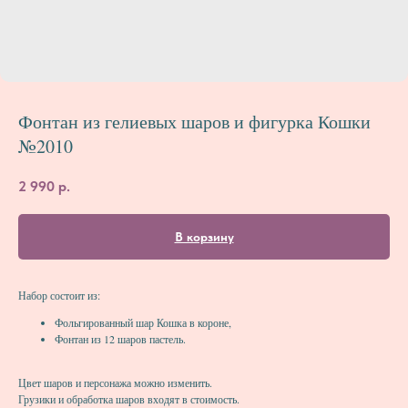
Фонтан из гелиевых шаров и фигурка Кошки
№2010
2 990
р.
В корзину
Набор состоит из:
Фольгированный шар Кошка в короне,
Фонтан из 12 шаров пастель.
Цвет шаров и персонажа можно изменить.
Грузики и обработка шаров входят в стоимость.