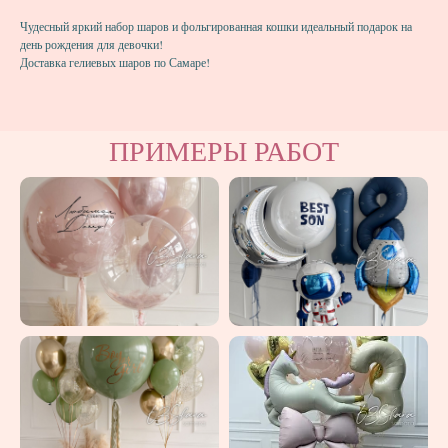
Чудесный яркий набор шаров и фольгированная кошки идеальный подарок на
день рождения для девочки!
Доставка гелиевых шаров по Самаре!
ПРИМЕРЫ РАБОТ