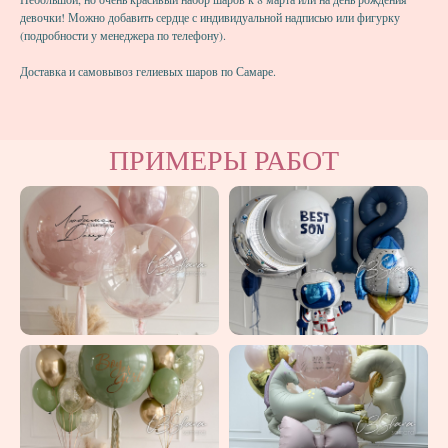
девочки! Можно добавить сердце с индивидуальной надписью или фигурку
(подробности у менеджера по телефону).
Доставка и самовывоз гелиевых шаров по Самаре.
ПРИМЕРЫ РАБОТ