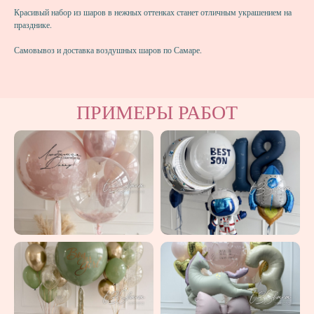
Красивый набор из шаров в нежных оттенках станет отличным украшением на
празднике.
Самовывоз и доставка воздушных шаров по Самаре.
ПРИМЕРЫ РАБОТ