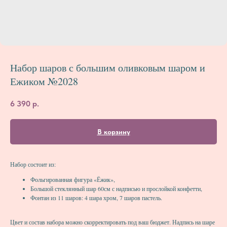
Набор шаров с большим оливковым шаром и
Ежиком №2028
6 390
р.
В корзину
Набор состоит из:
Фольгированная фигура «Ёжик»,
Большой стеклянный шар 60см с надписью и прослойкой конфетти,
Фонтан из 11 шаров: 4 шара хром, 7 шаров пастель.
Цвет и состав набора можно скорректировать под ваш бюджет. Надпись на шаре