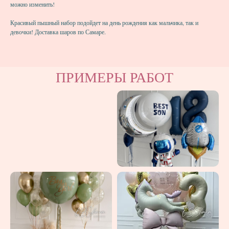
можно изменить!
Красивый пышный набор подойдет на день рождения как мальчика, так и
девочки! Доставка шаров по Самаре.
ПРИМЕРЫ РАБОТ