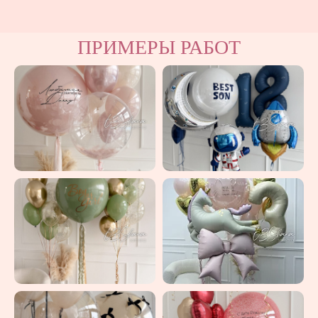
ПРИМЕРЫ РАБОТ