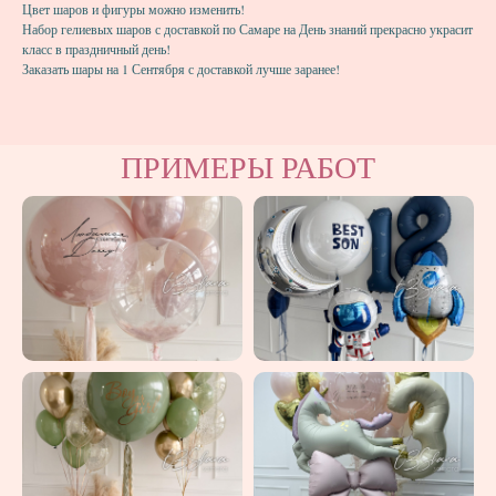
Цвет шаров и фигуры можно изменить!
Набор гелиевых шаров с доставкой по Самаре на День знаний прекрасно украсит
класс в праздничный день!
Заказать шары на 1 Сентября с доставкой лучше заранее!
ПРИМЕРЫ РАБОТ