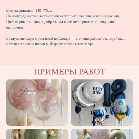
Высота фонтанов: 150-170см
По необходимости высота стойки может быть увеличена или уменьшена.
Цвет шариков можно подобрать под ваше мероприятие или под ваше
настроение.
Воздушные шары с доставкой по Самаре — это наша работа, с которой наш
магазин гелиевых шаров 63Шара.ру справляется на ура!
ПРИМЕРЫ РАБОТ