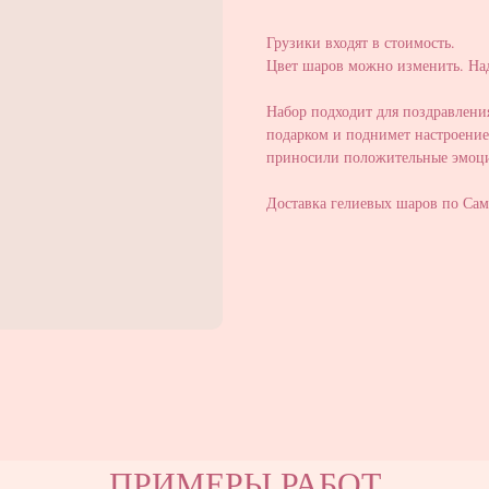
Грузики входят в стоимость.
Цвет шаров можно изменить. Над
Набор подходит для поздравлени
подарком и поднимет настроение
приносили положительные эмоц
Доставка гелиевых шаров по Сам
ПРИМЕРЫ РАБОТ