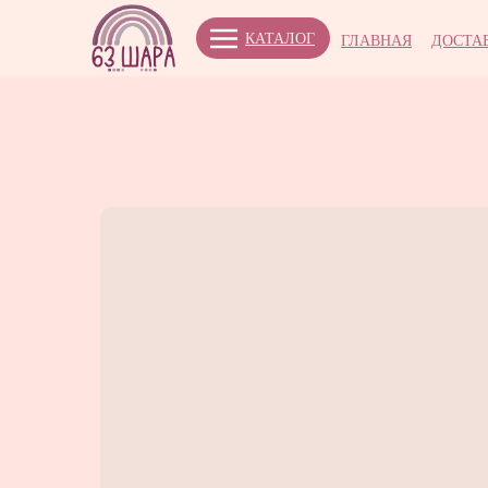
КАТАЛОГ
ГЛАВНАЯ
ДОСТА