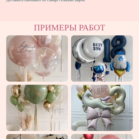
ПРИМЕРЫ РАБОТ